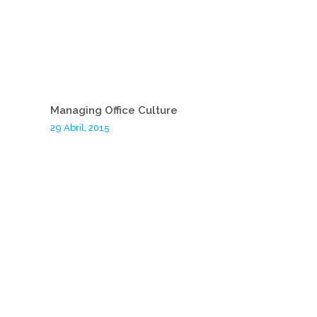
Managing Office Culture
29 Abril, 2015