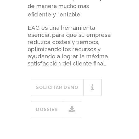
de manera mucho más
eficiente y rentable.
EAG es una herramienta
esencial para que su empresa
reduzca costes y tiempos,
optimizando los recursos y
ayudando a lograr la máxima
satisfacción del cliente final.
SOLICITAR DEMO
DOSSIER