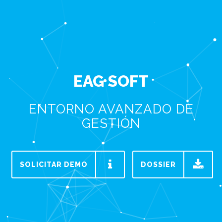
EAG SOFT
ENTORNO AVANZADO DE
GESTIÓN
SOLICITAR DEMO
DOSSIER