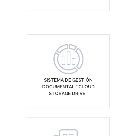
SISTEMA DE GESTIÓN
DOCUMENTAL ``CLOUD
STORAGE DRIVE``