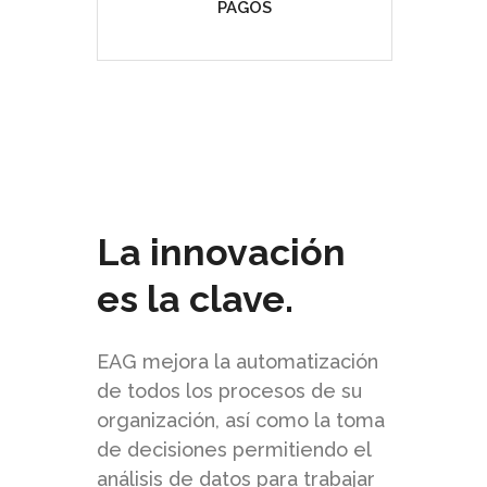
PAGOS
La innovación
es la clave.
EAG mejora la automatización
de todos los procesos de su
organización, así como la toma
de decisiones permitiendo el
análisis de datos para trabajar