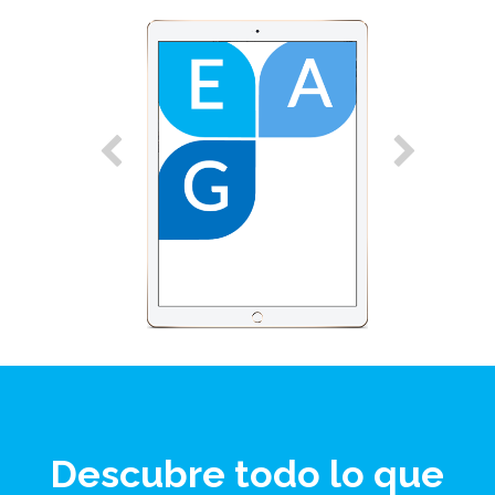
Descubre todo lo que