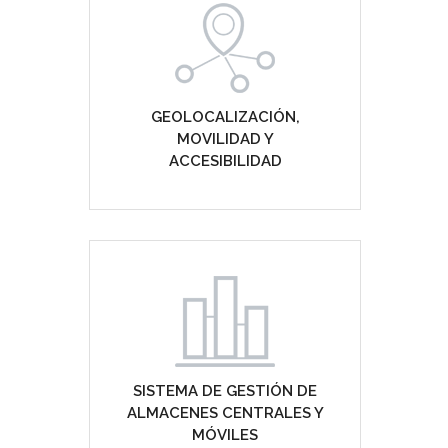
GEOLOCALIZACIÓN,
MOVILIDAD Y
ACCESIBILIDAD
SISTEMA DE GESTIÓN DE
ALMACENES CENTRALES Y
MÓVILES