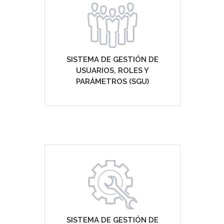
SISTEMA DE GESTIÓN DE
USUARIOS, ROLES Y
PARÁMETROS (SGU)
SISTEMA DE GESTIÓN DE