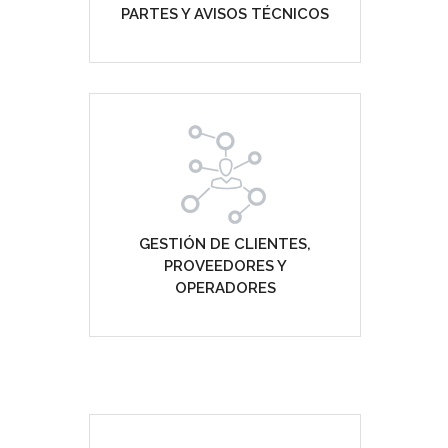
PARTES Y AVISOS TÉCNICOS
GESTIÓN DE CLIENTES,
PROVEEDORES Y
OPERADORES