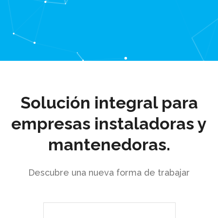
Solución integral para
empresas instaladoras y
mantenedoras.
Descubre una nueva forma de trabajar