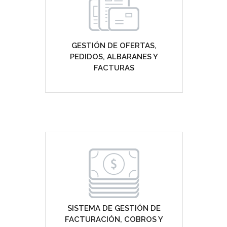
GESTIÓN DE OFERTAS,
PEDIDOS, ALBARANES Y
FACTURAS
SISTEMA DE GESTIÓN DE
FACTURACIÓN, COBROS Y