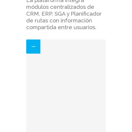
La plataforma integra
módulos centralizados de
CRM, ERP, SGA y Planificador
de rutas con información
compartida entre usuarios.