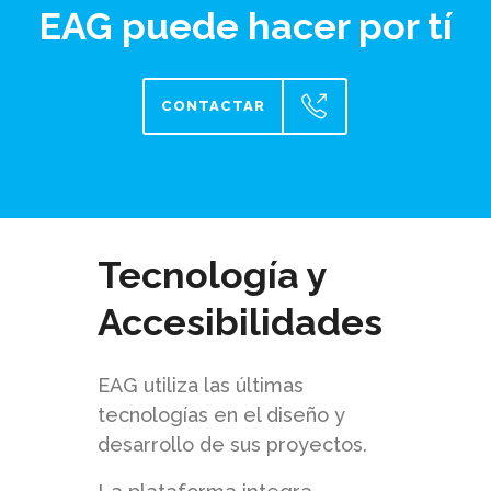
EAG puede hacer por tí
CONTACTAR
Tecnología y
Accesibilidades
EAG utiliza las últimas
tecnologías en el diseño y
desarrollo de sus proyectos.